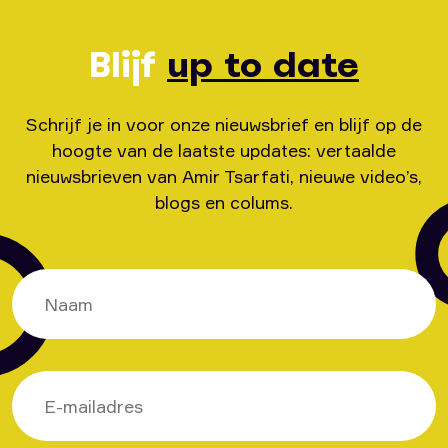
Blijf
up to date
Schrijf je in voor onze nieuwsbrief en blijf op de
hoogte van de laatste updates: vertaalde
nieuwsbrieven van Amir Tsarfati, nieuwe video’s,
blogs en colums.