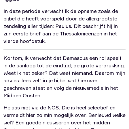
In deze periode verwacht ik de opname zoals de
bijbel die heeft voorspeld door de allergrootste
zendeling aller tijden: Paulus. Dit beschrijft hij in
zijn eerste brief aan de Thessalonicenzen in het
vierde hoofdstuk.
Kortom, ik verwacht dat Damascus een rol speelt
in de aanloop tot de eindtijd; de grote verdrukking.
Weet ik het zeker? Dat weet niemand. Daarom mijn
advies: lees zelf in je bijbel wat hierover
geschreven staat en volg de nieuwsmedia in het
Midden Oosten.
Helaas niet via de NOS. Die is heel selectief en
vermeldt hier zo min mogelijk over. Benieuwd welke
wel? Een goede nieuwsbron over het midden