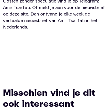
Oosten zonder speculatie vind je op Telegram:
Amir Tsarfati. Of meld je aan voor de nieuwsbrief
op deze site. Dan ontvang je elke week de
vertaalde nieuwsbrief van Amir Tsarfati in het
Nederlands.
Misschien vind je dit
ook interessant