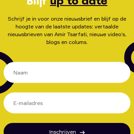
Blijf
up to date
Schrijf je in voor onze nieuwsbrief en blijf op de
hoogte van de laatste updates: vertaalde
nieuwsbrieven van Amir Tsarfati, nieuwe video’s,
blogs en colums.
Inschrijven