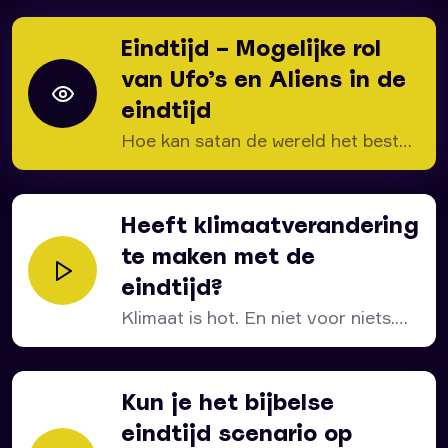
Eindtijd – Mogelijke rol
van Ufo’s en Aliens in de
eindtijd
Hoe kan satan de wereld het beste
voorbereiden op...
Heeft klimaatverandering
te maken met de
eindtijd?
Klimaat is hot. En niet voor niets.
We hebben...
Kun je het bijbelse
eindtijd scenario op