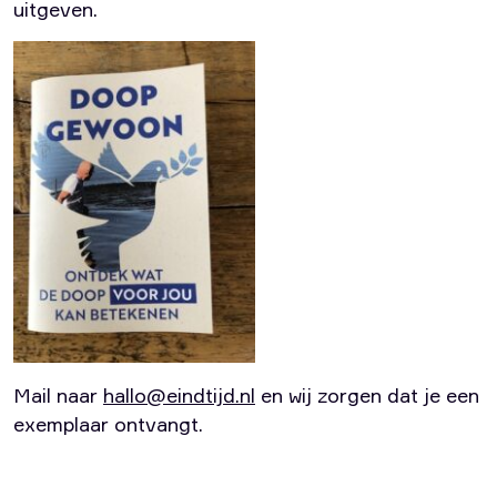
uitgeven.
Mail naar
hallo@eindtijd.nl
en wij zorgen dat je een
exemplaar ontvangt.