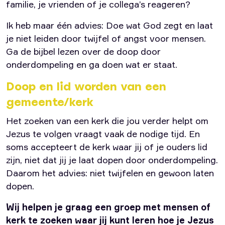
familie, je vrienden of je collega’s reageren?
Ik heb maar één advies: Doe wat God zegt en laat
je niet leiden door twijfel of angst voor mensen.
Ga de bijbel lezen over de doop door
onderdompeling en ga doen wat er staat.
Doop en lid worden van een
gemeente/kerk
Het zoeken van een kerk die jou verder helpt om
Jezus te volgen vraagt vaak de nodige tijd. En
soms accepteert de kerk waar jij of je ouders lid
zijn, niet dat jij je laat dopen door onderdompeling.
Daarom het advies: niet twijfelen en gewoon laten
dopen.
Wij helpen je graag een groep met mensen of
kerk te zoeken waar jij kunt leren hoe je Jezus