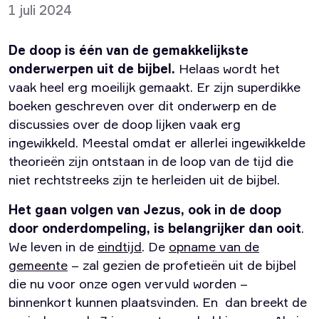
1 juli 2024
De doop is één van de gemakkelijkste
onderwerpen uit de bijbel.
Helaas wordt het
vaak heel erg moeilijk gemaakt. Er zijn superdikke
boeken geschreven over dit onderwerp en de
discussies over de doop lijken vaak erg
ingewikkeld. Meestal omdat er allerlei ingewikkelde
theorieën zijn ontstaan in de loop van de tijd die
niet rechtstreeks zijn te herleiden uit de bijbel.
Het gaan volgen van Jezus, ook in de doop
door onderdompeling, is belangrijker dan ooit
.
We leven in de
eindtijd
. De
opname van de
gemeente
– zal gezien de profetieën uit de bijbel
die nu voor onze ogen vervuld worden –
binnenkort kunnen plaatsvinden. En dan breekt de