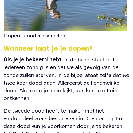
Dopen is onderdompelen
Wanneer laat je je dopen?
Als je je bekeerd hebt
. In de bijbel staat dat
iedereen zondig is en dat we als gevolg van de
zonde zullen sterven. In de bijbel staat zelfs dat we
twee keer dood gaan. Allereerst de lichamelijke
dood. Als je om je heen kijkt, dan kun je dit niet
ontkennen.
De tweede dood heeft te maken met het
eindoordeel zoals beschreven in Openbaring. En
deze dood kun je voorkomen door je te bekeren