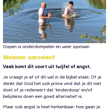
Dopen is onderdompelen en weer opstaan
Waarom aarzelen?
Vaak komt dit voort uit twijfel of angst.
Je vraagt je af of dit wel in de bijbel staat. Of je
denkt dat God het ook prima vind dat je dit niet
doet of je redeneert dat ‘kinderdoop’ en/of
belijdenis doen een goed alternatief is.
Maar ook angst is heel herkenbaar: hoe gaan je