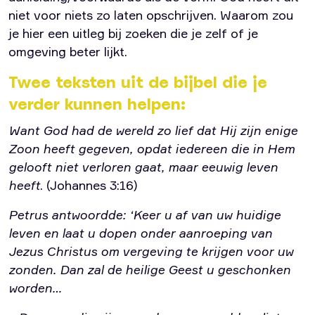
niet voor niets zo laten opschrijven. Waarom zou
je hier een uitleg bij zoeken die je zelf of je
omgeving beter lijkt.
Twee teksten uit de bijbel die je
verder kunnen helpen:
Want God had de wereld zo lief dat Hij zijn enige
Zoon heeft gegeven, opdat iedereen die in Hem
gelooft niet verloren gaat, maar eeuwig leven
heeft
. (Johannes 3:16)
Petrus antwoordde: ‘Keer u af van uw huidige
leven en laat u dopen onder aanroeping van
Jezus Christus om vergeving te krijgen voor uw
zonden. Dan zal de heilige Geest u geschonken
worden…