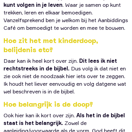
kunt volgen in je leven
. Waar je samen op kunt
trekken, leren en elkaar bemoedigen.
Vanzelfsprekend ben je welkom bij het Aanbiddings
Café om bemoedigt te worden en mee te bouwen.
Hoe zit het met kinderdoop,
belijdenis etc?
Daar kan ik heel kort over zijn.
Dit lees ik niet
rechtstreeks in de bijbel.
Dus volg ik dat niet en
zie ook niet de noodzaak hier iets over te zeggen.
Ik houdt het liever eenvoudig en volg datgene wat
wel beschreven is in de bijbel.
Hoe belangrijk is de doop?
Ook hier kan ik kort over zijn.
Als het in de bijbel
staat is het belangrijk.
Zowel de
aanleiding/voorwaarde als de vorm. God heeft dit