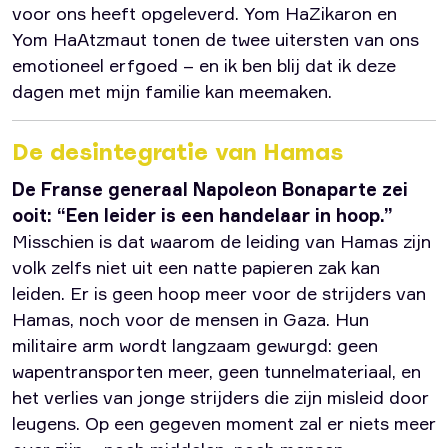
voor ons heeft opgeleverd. Yom HaZikaron en
Yom HaAtzmaut tonen de twee uitersten van ons
emotioneel erfgoed – en ik ben blij dat ik deze
dagen met mijn familie kan meemaken.
De desintegratie van Hamas
De Franse generaal Napoleon Bonaparte zei
ooit: “Een leider is een handelaar in hoop.”
Misschien is dat waarom de leiding van Hamas zijn
volk zelfs niet uit een natte papieren zak kan
leiden. Er is geen hoop meer voor de strijders van
Hamas, noch voor de mensen in Gaza. Hun
militaire arm wordt langzaam gewurgd: geen
wapentransporten meer, geen tunnelmateriaal, en
het verlies van jonge strijders die zijn misleid door
leugens. Op een gegeven moment zal er niets meer