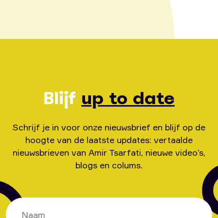
Blijf
up to date
Schrijf je in voor onze nieuwsbrief en blijf op de
hoogte van de laatste updates: vertaalde
nieuwsbrieven van Amir Tsarfati, nieuwe video’s,
blogs en colums.