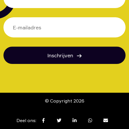
Inschrijven
© Copyright 2026
Deel ons: