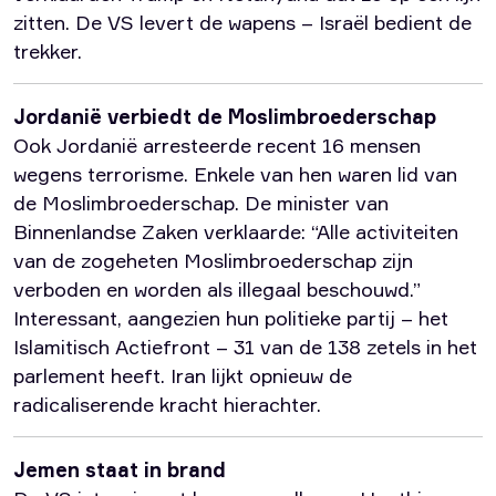
zitten. De VS levert de wapens – Israël bedient de
trekker.
Jordanië verbiedt de Moslimbroederschap
Ook Jordanië arresteerde recent 16 mensen
wegens terrorisme. Enkele van hen waren lid van
de Moslimbroederschap. De minister van
Binnenlandse Zaken verklaarde: “Alle activiteiten
van de zogeheten Moslimbroederschap zijn
verboden en worden als illegaal beschouwd.”
Interessant, aangezien hun politieke partij – het
Islamitisch Actiefront – 31 van de 138 zetels in het
parlement heeft. Iran lijkt opnieuw de
radicaliserende kracht hierachter.
Jemen staat in brand