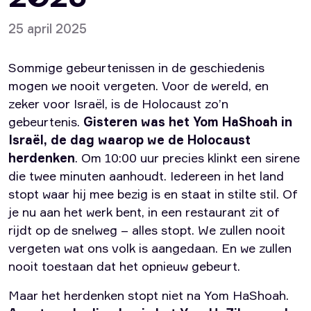
25 april 2025
Sommige gebeurtenissen in de geschiedenis
mogen we nooit vergeten. Voor de wereld, en
zeker voor Israël, is de Holocaust zo’n
gebeurtenis.
Gisteren was het Yom HaShoah in
Israël, de dag waarop we de Holocaust
herdenken
. Om 10:00 uur precies klinkt een sirene
die twee minuten aanhoudt. Iedereen in het land
stopt waar hij mee bezig is en staat in stilte stil. Of
je nu aan het werk bent, in een restaurant zit of
rijdt op de snelweg – alles stopt. We zullen nooit
vergeten wat ons volk is aangedaan. En we zullen
nooit toestaan dat het opnieuw gebeurt.
Maar het herdenken stopt niet na Yom HaShoah.