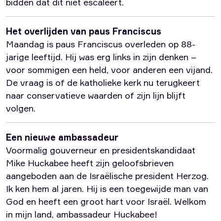
bidden dat dit niet escaleert.
Het overlijden van paus Franciscus
Maandag is paus Franciscus overleden op 88-
jarige leeftijd. Hij was erg links in zijn denken –
voor sommigen een held, voor anderen een vijand.
De vraag is of de katholieke kerk nu terugkeert
naar conservatieve waarden of zijn lijn blijft
volgen.
Een nieuwe ambassadeur
Voormalig gouverneur en presidentskandidaat
Mike Huckabee heeft zijn geloofsbrieven
aangeboden aan de Israëlische president Herzog.
Ik ken hem al jaren. Hij is een toegewijde man van
God en heeft een groot hart voor Israël. Welkom
in mijn land, ambassadeur Huckabee!