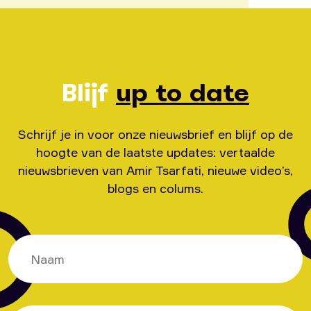
Blijf
up to date
Schrijf je in voor onze nieuwsbrief en blijf op de
hoogte van de laatste updates: vertaalde
nieuwsbrieven van Amir Tsarfati, nieuwe video’s,
blogs en colums.