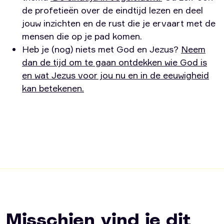
de profetieën over de eindtijd lezen en deel
jouw inzichten en de rust die je ervaart met de
mensen die op je pad komen.
Heb je (nog) niets met God en Jezus?
Neem
dan de tijd om te gaan ontdekken wie God is
en wat Jezus voor jou nu en in de eeuwigheid
kan betekenen.
Misschien vind je dit