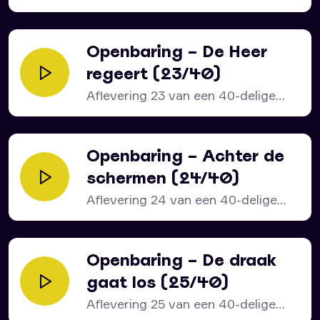
serie over het bijbelboek...
Openbaring – De Heer
regeert (23/40)
Aflevering 23 van een 40-delige
serie over het bijbelboek...
Openbaring – Achter de
schermen (24/40)
Aflevering 24 van een 40-delige
serie over het bijbelboek...
Openbaring – De draak
gaat los (25/40)
Aflevering 25 van een 40-delige