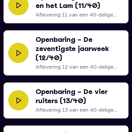
en het Lam (11/40)
Aflevering 11 van een 40-delige
serie over het bijbelboek...
Openbaring – De
zeventigste jaarweek
(12/40)
Aflevering 12 van een 40-delige
serie over het bijbelboek...
Openbaring – De vier
ruiters (13/40)
Aflevering 13 van een 40-delige
serie over het bijbelboek...