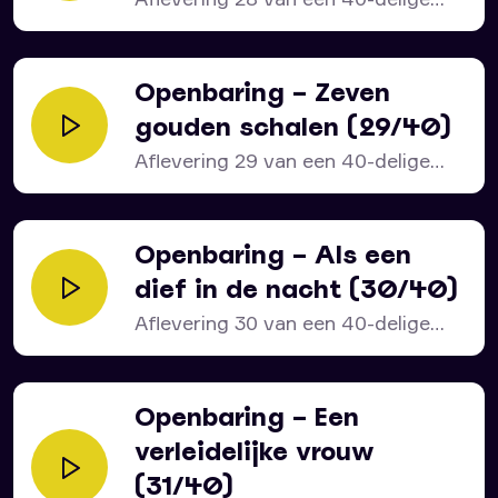
serie over het bijbelboek...
Openbaring – Zeven
gouden schalen (29/40)
Aflevering 29 van een 40-delige
serie over het bijbelboek...
Openbaring – Als een
dief in de nacht (30/40)
Aflevering 30 van een 40-delige
serie over het bijbelboek...
Openbaring – Een
verleidelijke vrouw
(31/40)