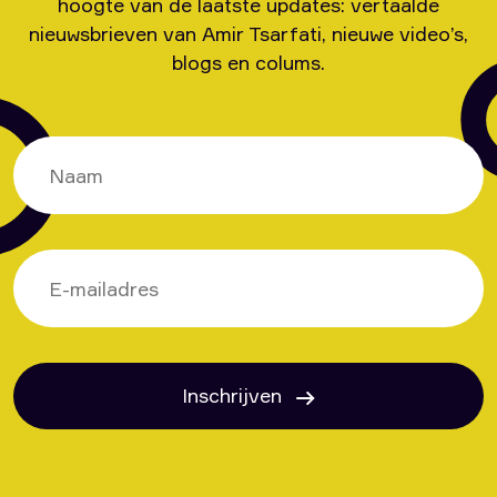
hoogte van de laatste updates: vertaalde
nieuwsbrieven van Amir Tsarfati, nieuwe video’s,
blogs en colums.
Inschrijven