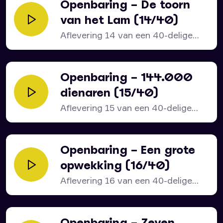
Openbaring – De toorn
van het Lam (14/40)
Aflevering 14 van een 40-delige
serie over het bijbelboek...
Openbaring – 144.000
dienaren (15/40)
Aflevering 15 van een 40-delige
serie over het bijbelboek...
Openbaring – Een grote
opwekking (16/40)
Aflevering 16 van een 40-delige
serie over het bijbelboek...
Openbaring – Zeven