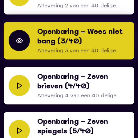
Aflevering 2 van een 40-delige
serie over het bijbelboek...
Openbaring – Wees niet
bang (3/40)
Aflevering 3 van een 40-delige
serie over het bijbelboek...
Openbaring – Zeven
brieven (4/40)
Aflevering 4 van een 40-delige
bijbelstudie over het bijbelboek...
Openbaring – Zeven
spiegels (5/40)