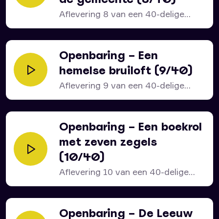
Aflevering 8 van een 40-delige
serie over het bijbelboek...
Openbaring – Een
hemelse bruiloft (9/40)
Aflevering 9 van een 40-delige
serie over het bijbelboek...
Openbaring – Een boekrol
met zeven zegels
(10/40)
Aflevering 10 van een 40-delige
serie over het bijbelboek...
Openbaring – De Leeuw