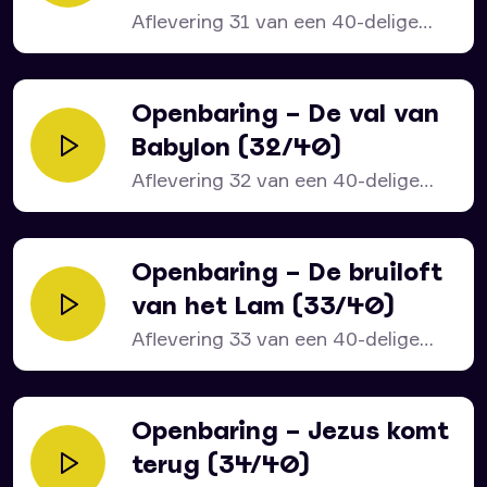
Aflevering 31 van een 40-delige
serie over het bijbelboek...
Openbaring – De val van
Babylon (32/40)
Aflevering 32 van een 40-delige
serie over het bijbelboek...
Openbaring – De bruiloft
van het Lam (33/40)
Aflevering 33 van een 40-delige
serie over het bijbelboek...
Openbaring – Jezus komt
terug (34/40)