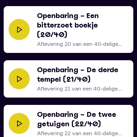
Openbaring – Een
bitterzoet boekje
(20/40)
Aflevering 20 van een 40-delige
serie over het bijbelboek...
Openbaring – De derde
tempel (21/40)
Aflevering 21 van een 40-delige
serie over het bijbelboek...
Openbaring – De twee
getuigen (22/40)
Aflevering 22 van een 40-delige