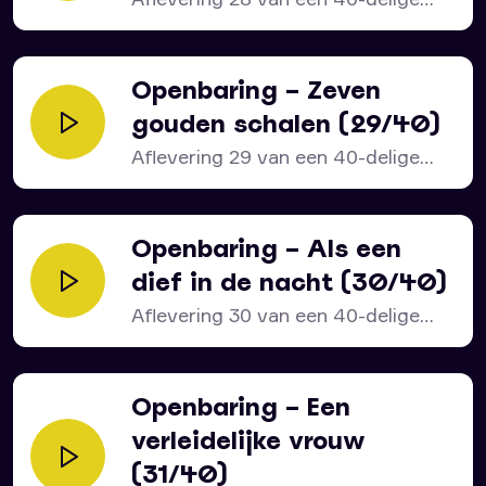
serie over het bijbelboek...
Openbaring – Zeven
gouden schalen (29/40)
Aflevering 29 van een 40-delige
serie over het bijbelboek...
Openbaring – Als een
dief in de nacht (30/40)
Aflevering 30 van een 40-delige
serie over het bijbelboek...
Openbaring – Een
verleidelijke vrouw
(31/40)