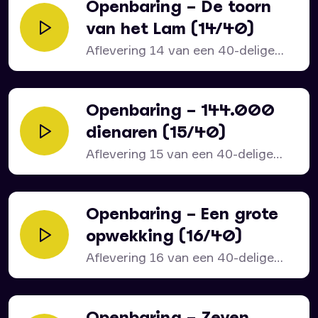
Openbaring – De toorn
van het Lam (14/40)
Aflevering 14 van een 40-delige
serie over het bijbelboek...
Openbaring – 144.000
dienaren (15/40)
Aflevering 15 van een 40-delige
serie over het bijbelboek...
Openbaring – Een grote
opwekking (16/40)
Aflevering 16 van een 40-delige
serie over het bijbelboek...
Openbaring – Zeven