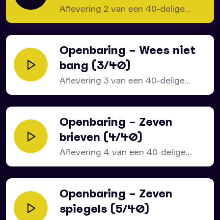
Aflevering 2 van een 40-delige
serie over het bijbelboek...
Openbaring – Wees niet
bang (3/40)
Aflevering 3 van een 40-delige
serie over het bijbelboek...
Openbaring – Zeven
brieven (4/40)
Aflevering 4 van een 40-delige
bijbelstudie over het bijbelboek...
Openbaring – Zeven
spiegels (5/40)