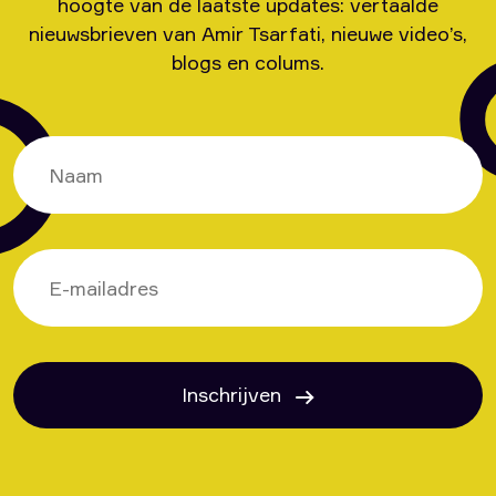
hoogte van de laatste updates: vertaalde
nieuwsbrieven van Amir Tsarfati, nieuwe video’s,
blogs en colums.
Inschrijven