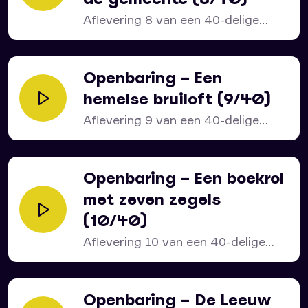
Aflevering 8 van een 40-delige
serie over het bijbelboek...
Openbaring – Een
hemelse bruiloft (9/40)
Aflevering 9 van een 40-delige
serie over het bijbelboek...
Openbaring – Een boekrol
met zeven zegels
(10/40)
Aflevering 10 van een 40-delige
serie over het bijbelboek...
Openbaring – De Leeuw