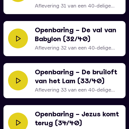
Aflevering 31 van een 40-delige
serie over het bijbelboek...
Openbaring – De val van
Babylon (32/40)
Aflevering 32 van een 40-delige
serie over het bijbelboek...
Openbaring – De bruiloft
van het Lam (33/40)
Aflevering 33 van een 40-delige
serie over het bijbelboek...
Openbaring – Jezus komt
terug (34/40)