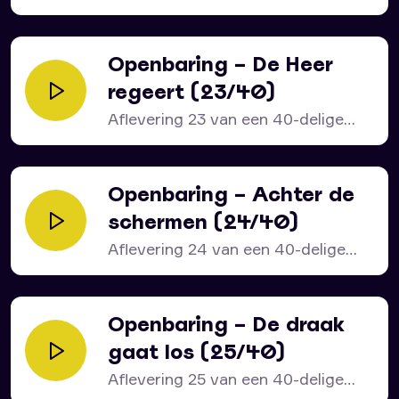
serie over het bijbelboek...
Openbaring – De Heer
regeert (23/40)
Aflevering 23 van een 40-delige
serie over het bijbelboek...
Openbaring – Achter de
schermen (24/40)
Aflevering 24 van een 40-delige
serie over het bijbelboek...
Openbaring – De draak
gaat los (25/40)
Aflevering 25 van een 40-delige