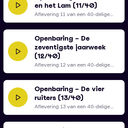
en het Lam (11/40)
Aflevering 11 van een 40-delige
serie over het bijbelboek...
Openbaring – De
zeventigste jaarweek
(12/40)
Aflevering 12 van een 40-delige
serie over het bijbelboek...
Openbaring – De vier
ruiters (13/40)
Aflevering 13 van een 40-delige
serie over het bijbelboek...