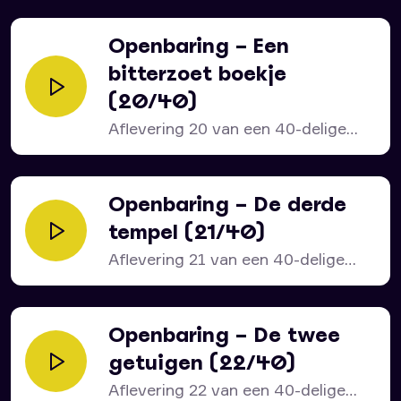
Openbaring – Een
bitterzoet boekje
(20/40)
Aflevering 20 van een 40-delige
serie over het bijbelboek...
Openbaring – De derde
tempel (21/40)
Aflevering 21 van een 40-delige
serie over het bijbelboek...
Openbaring – De twee
getuigen (22/40)
Aflevering 22 van een 40-delige