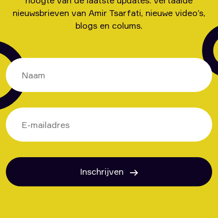
nieuwsbrieven van Amir Tsarfati, nieuwe video’s,
blogs en colums.
Inschrijven