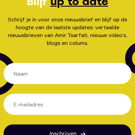
Blijf
up to date
Schrijf je in voor onze nieuwsbrief en blijf op de
hoogte van de laatste updates: vertaalde
nieuwsbrieven van Amir Tsarfati, nieuwe video’s,
blogs en colums.
Inschrijven