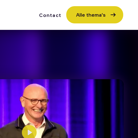
Alle thema's
Contact