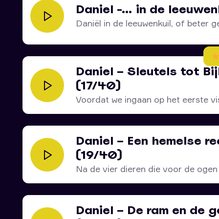
Daniel -… in de leeuwen
Daniël in de leeuwenkuil, of beter g
Daniel – Sleutels tot Bi
(17/40)
Voordat we ingaan op het eerste vis
Daniel – Een hemelse re
(19/40)
Na de vier dieren die voor de ogen 
Daniel – De ram en de 